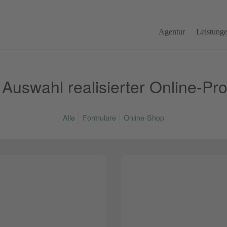
Agentur
Leistung
 Auswahl realisierter Online-Pro
Alle
Formulare
Online-Shop