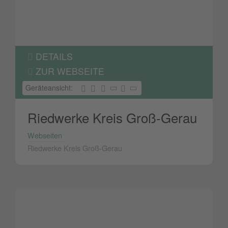
DETAILS
ZUR WEBSEITE
Geräteansicht:
Riedwerke Kreis Groß-Gerau
Webseiten
Riedwerke Kreis Groß-Gerau