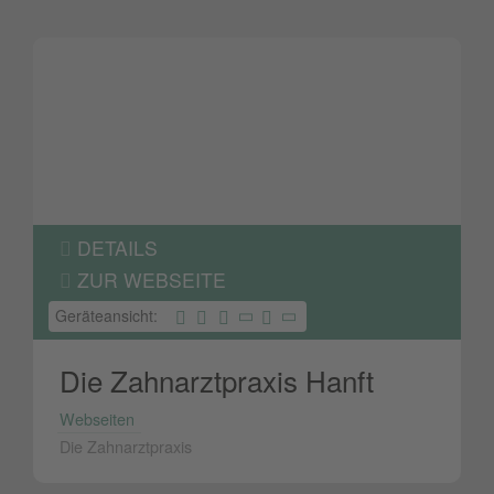
DETAILS
ZUR WEBSEITE
Geräteansicht:
Die Zahnarztpraxis Hanft
Webseiten
Die Zahnarztpraxis