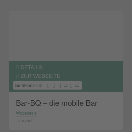
DETAILS
ZUR WEBSEITE
Geräteansicht:
Bar-BQ – die mobile Bar
Webseiten
1a-event