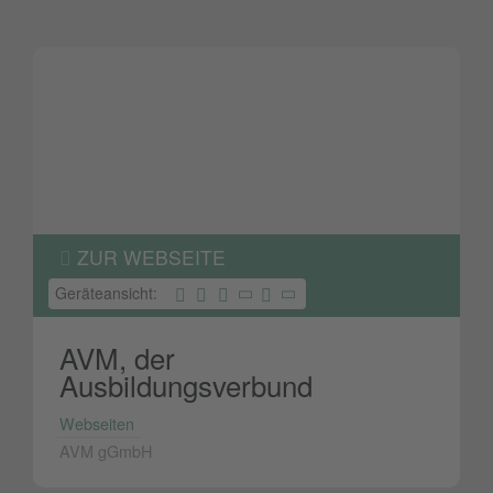
ZUR WEBSEITE
Geräteansicht:
AVM, der
Ausbildungsverbund
Webseiten
AVM gGmbH