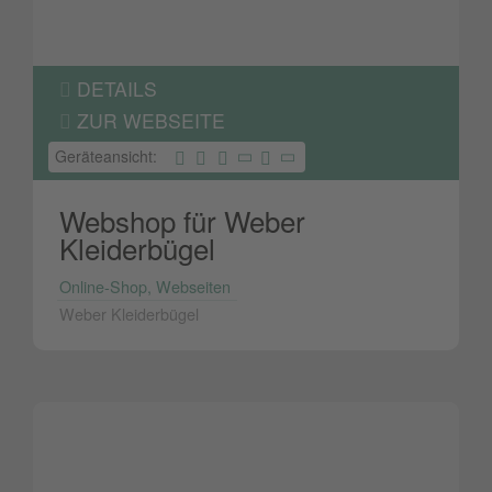
DETAILS
ZUR WEBSEITE
Geräteansicht:
Webshop für Weber
Kleiderbügel
Online-Shop, Webseiten
Weber Kleiderbügel