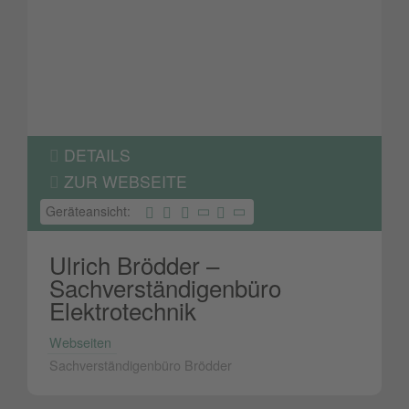
DETAILS
ZUR WEBSEITE
Geräteansicht:
Ulrich Brödder –
Sachverständigenbüro
Elektrotechnik
Webseiten
Sachverständigenbüro Brödder