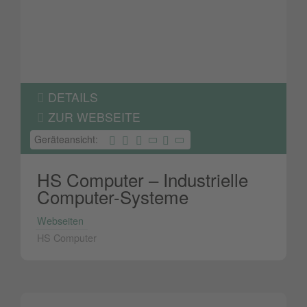
DETAILS
ZUR WEBSEITE
Geräteansicht:
HS Computer – Industrielle
Computer-Systeme
Webseiten
HS Computer