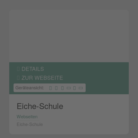
DETAILS
ZUR WEBSEITE
Geräteansicht:
Eiche-Schule
Webseiten
Eiche-Schule