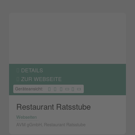
DETAILS
ZUR WEBSEITE
Geräteansicht:
Restaurant Ratsstube
Webseiten
AVM gGmbH, Restaurant Ratsstube