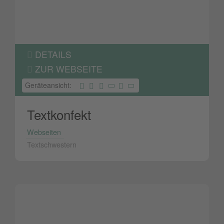
DETAILS
ZUR WEBSEITE
Geräteansicht:
Textkonfekt
Webseiten
Textschwestern