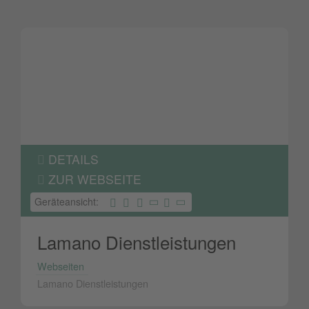
DETAILS
ZUR WEBSEITE
Geräteansicht:
Lamano Dienstleistungen
Webseiten
Lamano Dienstleistungen