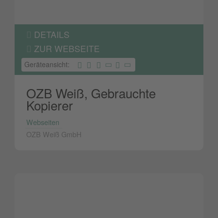
DETAILS
ZUR WEBSEITE
Geräteansicht:
OZB Weiß, Gebrauchte
Kopierer
Webseiten
OZB Weiß GmbH