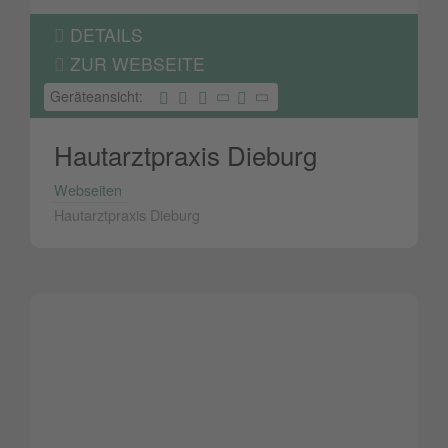
DETAILS
ZUR WEBSEITE
Geräteansicht:
Hautarztpraxis Dieburg
Webseiten
Hautarztpraxis Dieburg