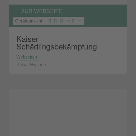
ZUR WEBSEITE
Geräteansicht:
Kaiser
Schädlingsbekämpfung
Webseiten
Kaiser Hygiene