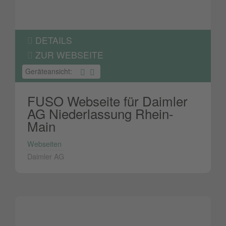
DETAILS
ZUR WEBSEITE
Geräteansicht:
FUSO Webseite für Daimler
AG Niederlassung Rhein-
Main
Webseiten
Daimler AG