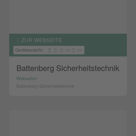
ZUR WEBSEITE
Geräteansicht:
Battenberg Sicherheitstechnik
Webseiten
Battenberg Sicherheitstechnik