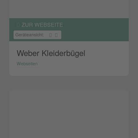
ZUR WEBSEITE
Geräteansicht:
Weber Kleiderbügel
Webseiten