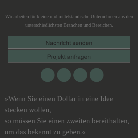
Lecking
Werbeagentur
Wir arbeiten für kleine und mittelständische Unternehmen aus den
unterschiedlichsten Branchen und Bereichen.
Nachricht senden
Projekt anfragen
Facebook
Google
Twitter
Xing
Plus
»Wenn Sie einen Dollar in eine Idee
stecken wollen,
so müssen Sie einen zweiten bereithalten,
um das bekannt zu geben.«