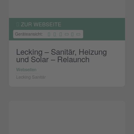
ZUR WEBSEITE
Geräteansicht:
Lecking – Sanitär, Heizung
und Solar – Relaunch
Webseiten
Lecking Sanitär