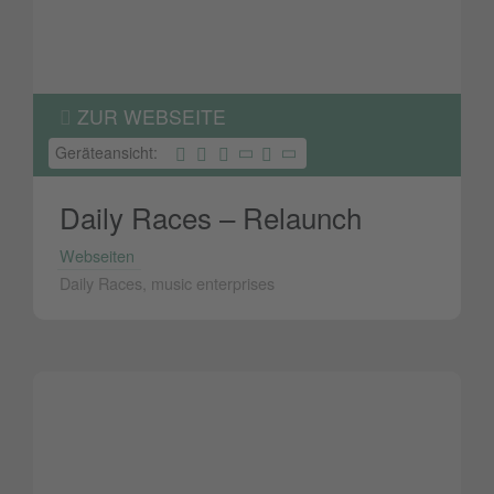
ZUR WEBSEITE
Geräteansicht:
Daily Races – Relaunch
Webseiten
Daily Races, music enterprises