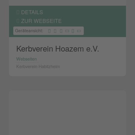
DETAILS
ZUR WEBSEITE
Geräteansicht:
Kerbverein Hoazem e.V.
Webseiten
Kerbverein Habitzheim