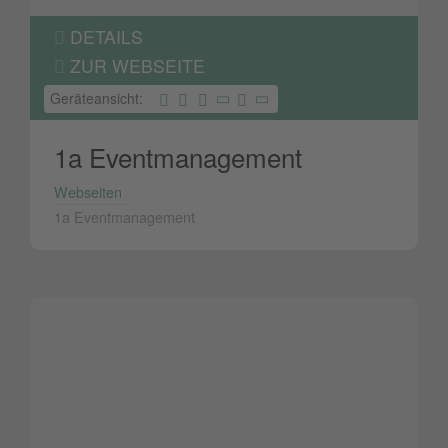
DETAILS
ZUR WEBSEITE
Geräteansicht:
1a Eventmanagement
Webseiten
1a Eventmanagement