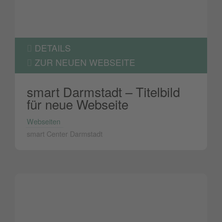
DETAILS
ZUR NEUEN WEBSEITE
smart Darmstadt – Titelbild
für neue Webseite
Webseiten
smart Center Darmstadt