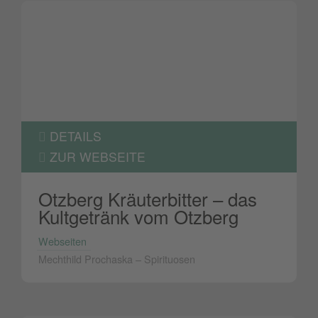
DETAILS
ZUR WEBSEITE
Otzberg Kräuterbitter – das
Kultgetränk vom Otzberg
Webseiten
Mechthild Prochaska – Spirituosen