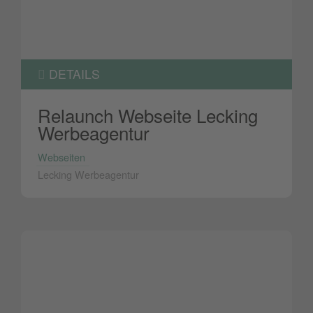
DETAILS
Relaunch Webseite Lecking
Werbeagentur
Webseiten
Lecking Werbeagentur