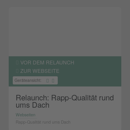
VOR DEM RELAUNCH
ZUR WEBSEITE
Geräteansicht:
Relaunch: Rapp-Qualität rund
ums Dach
Webseiten
Rapp-Qualität rund ums Dach