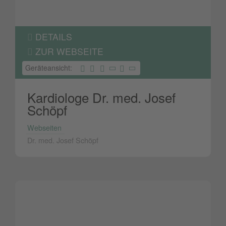
DETAILS
ZUR WEBSEITE
Geräteansicht:
Kardiologe Dr. med. Josef
Schöpf
Webseiten
Dr. med. Josef Schöpf