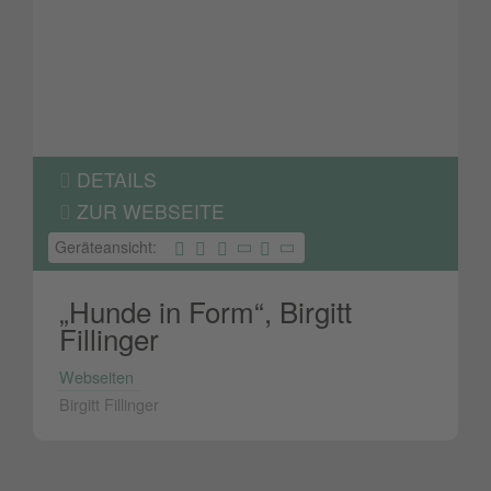
DETAILS
ZUR WEBSEITE
Geräteansicht:
„Hunde in Form“, Birgitt
Fillinger
Webseiten
Birgitt Fillinger