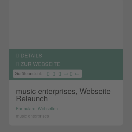
DETAILS
ZUR WEBSEITE
Geräteansicht:
music enterprises, Webseite
Relaunch
Formulare, Webseiten
music enterprises