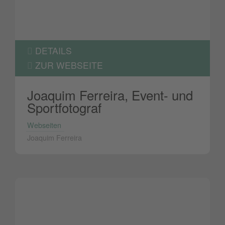
DETAILS
ZUR WEBSEITE
Joaquim Ferreira, Event- und
Sportfotograf
Webseiten
Joaquim Ferreira