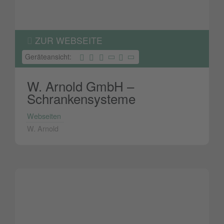
ZUR WEBSEITE
Geräteansicht:
W. Arnold GmbH –
Schrankensysteme
Webseiten
W. Arnold