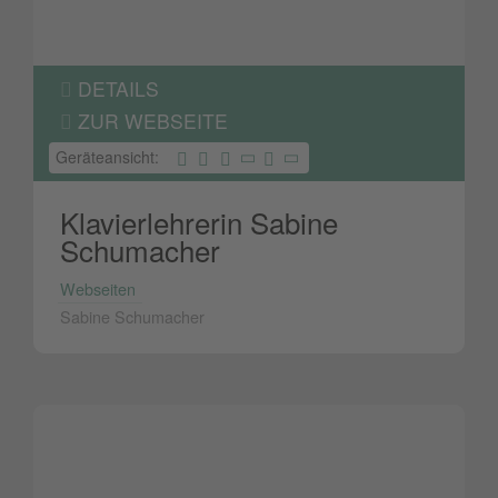
DETAILS
ZUR WEBSEITE
Geräteansicht:
Klavierlehrerin Sabine
Schumacher
Webseiten
Sabine Schumacher