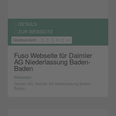
DETAILS
ZUR WEBSEITE
Geräteansicht:
Fuso Webseite für Daimler
AG Niederlassung Baden-
Baden
Webseiten
Daimler AG, Daimler AG Niederlassung Baden-
Baden