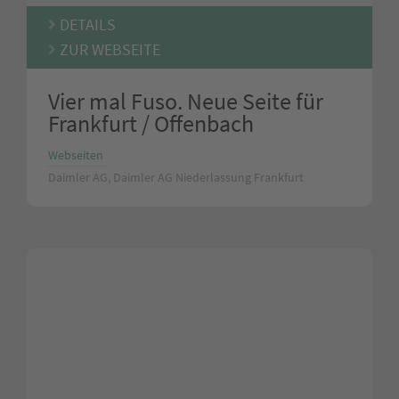
DETAILS
ZUR WEBSEITE
Vier mal Fuso. Neue Seite für
Frankfurt / Offenbach
Webseiten
Daimler AG, Daimler AG Niederlassung Frankfurt