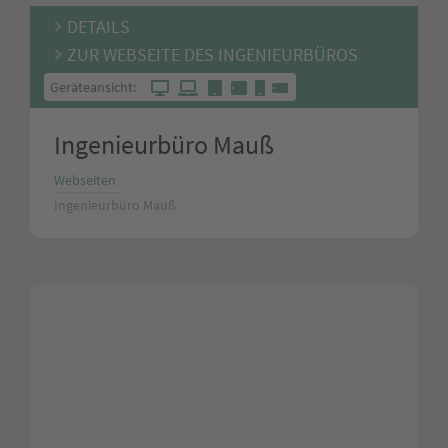
DETAILS
ZUR WEBSEITE DES INGENIEURBÜROS
Geräteansicht:
Ingenieurbüro Mauß
Webseiten
Ingenieurbüro Mauß