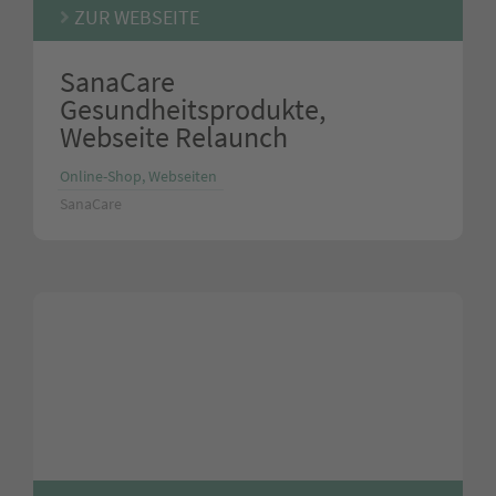
ZUR WEBSEITE
SanaCare
Gesundheitsprodukte,
Webseite Relaunch
Online-Shop, Webseiten
SanaCare