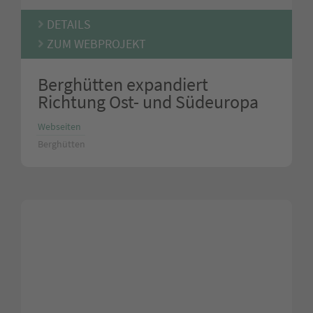
DETAILS
ZUM WEBPROJEKT
Berghütten expandiert
Richtung Ost- und Südeuropa
Webseiten
Berghütten