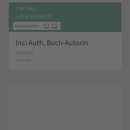
DETAILS
ZUR WEBSEITE
Geräteansicht:
Inci Auth, Buch-Autorin
Webseiten
Inci Auth