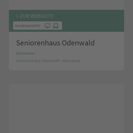
ZUR WEBSEITE
Geräteansicht:
Seniorenhaus Odenwald
Webseiten
Seniorenhaus Odenwald - Mossautal