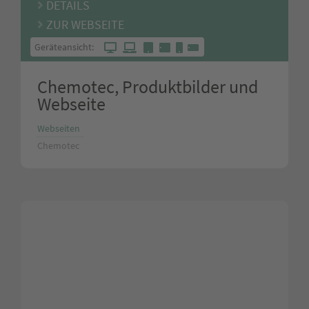
DETAILS
ZUR WEBSEITE
Geräteansicht:
Chemotec, Produktbilder und
Webseite
Webseiten
Chemotec