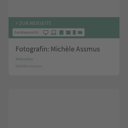
ZUR WEBSEITE
Geräteansicht:
Fotografin: Michèle Assmus
Webseiten
Michèle Assmus