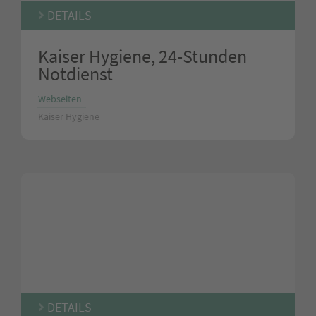
DETAILS
Kaiser Hygiene, 24-Stunden
Notdienst
Webseiten
Kaiser Hygiene
DETAILS