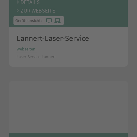
DETAILS
ZUR WEBSEITE
Geräteansicht:
Lannert-Laser-Service
Webseiten
Laser-Service-Lannert