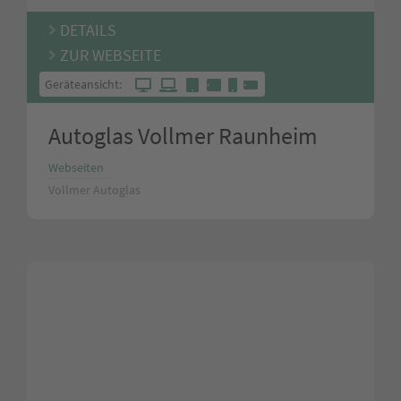
DETAILS
ZUR WEBSEITE
Geräteansicht:
Autoglas Vollmer Raunheim
Webseiten
Vollmer Autoglas