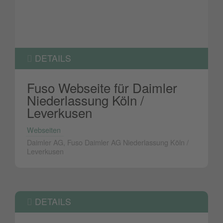
DETAILS
Fuso Webseite für Daimler
Niederlassung Köln /
Leverkusen
Webseiten
Daimler AG, Fuso Daimler AG Niederlassung Köln /
Leverkusen
DETAILS