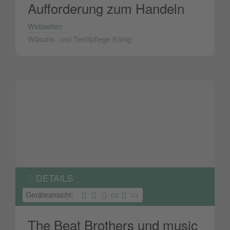
Aufforderung zum Handeln
Webseiten
Wäsche- und Textilpflege König
DETAILS
Geräteansicht:
The Beat Brothers und music