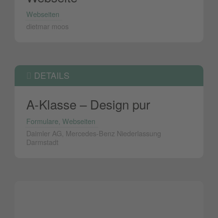
Webseiten
dietmar moos
DETAILS
A-Klasse – Design pur
Formulare, Webseiten
Daimler AG, Mercedes-Benz Niederlassung
Darmstadt