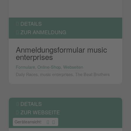
DETAILS
ZUR ANMELDUNG
Anmeldungsformular music
enterprises
Formulare, Online-Shop, Webseiten
Daily Races, music enterprises, The Beat Brothers
DETAILS
ZUR WEBSEITE
Geräteansicht: