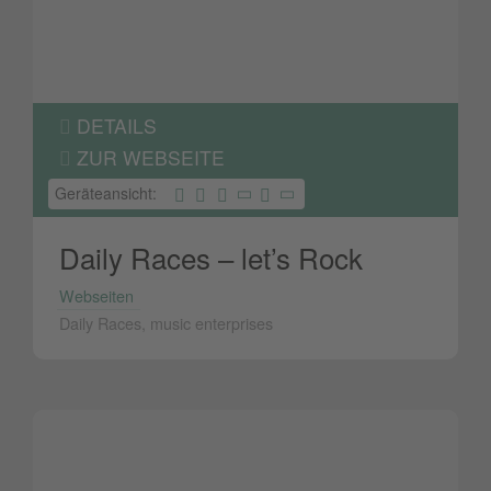
DETAILS
ZUR WEBSEITE
Geräteansicht:
Daily Races – let’s Rock
Webseiten
Daily Races, music enterprises