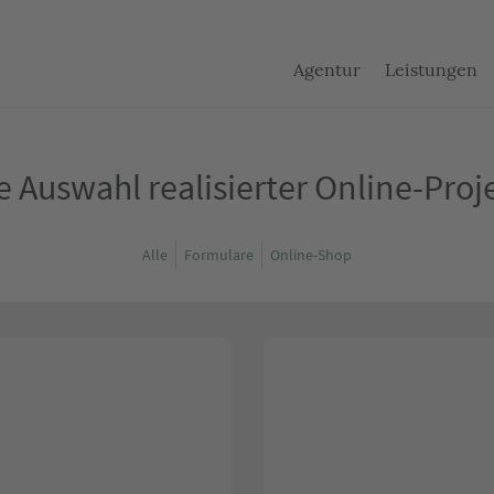
Agentur
Leistungen
e Auswahl realisierter Online-Proj
Alle
Formulare
Online-Shop