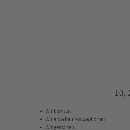
10, 
Wir beraten
Wir erstellen Konzeptionen
Wir gestalten