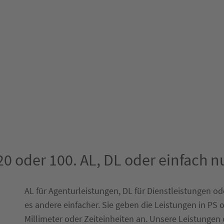
20 oder 100. AL, DL oder einfach n
AL für Agenturleistungen, DL für Dienstleistungen od
es andere einfacher. Sie geben die Leistungen in PS
Millimeter oder Zeiteinheiten an. Unsere Leistungen