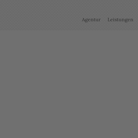
Agentur
Leistungen