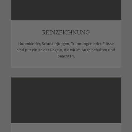
REINZEICHNUNG
Hurenkinder, Schusterjungen, Trennungen oder Flüsse
sind nur einige der Regeln, die wir im Auge behalten und
beachten.