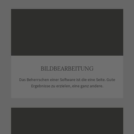
BILDBEARBEITUNG
Das Beherrschen einer Software ist die eine Seite. Gute
Ergebnisse zu erzielen, eine ganz andere.