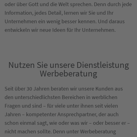
oder über Gott und die Welt sprechen. Denn durch jede
Information, jedes Detail, lernen wir Sie und Ihr
Unternehmen ein wenig besser kennen. Und daraus
entwickeln wir neue Ideen für Ihr Unternehmen.
Nutzen Sie unsere Dienstleistung
Werbeberatung
Seit über 30 Jahren beraten wir unsere Kunden aus
den unterschiedlichsten Bereichen in werblichen
Fragen und sind – für viele unter ihnen seit vielen
Jahren – kompetenter Ansprechpartner, der auch
schon einmal sagt, wie oder was wir – oder besser er –
nicht machen sollte. Denn unter Werbeberatung