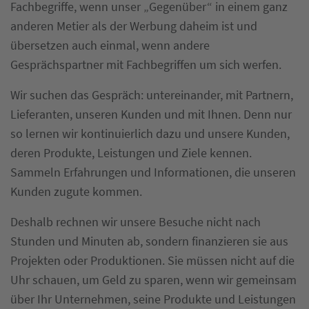
Fachbegriffe, wenn unser „Gegenüber“ in einem ganz
anderen Metier als der Werbung daheim ist und
übersetzen auch einmal, wenn andere
Gesprächspartner mit Fachbegriffen um sich werfen.
Wir suchen das Gespräch: untereinander, mit Partnern,
Lieferanten, unseren Kunden und mit Ihnen. Denn nur
so lernen wir kontinuierlich dazu und unsere Kunden,
deren Produkte, Leistungen und Ziele kennen.
Sammeln Erfahrungen und Informationen, die unseren
Kunden zugute kommen.
Deshalb rechnen wir unsere Besuche nicht nach
Stunden und Minuten ab, sondern finanzieren sie aus
Projekten oder Produktionen. Sie müssen nicht auf die
Uhr schauen, um Geld zu sparen, wenn wir gemeinsam
über Ihr Unternehmen, seine Produkte und Leistungen