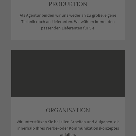
PRODUKTION
Als Agentur binden wir uns weder an zu große, eigene
Technik noch an Lieferanten. Wir wählen immer den
passenden Lieferanten für Sie.
ORGANISATION
Wir unterstützen Sie bei allen Arbeiten und Aufgaben, die
innerhalb Ihres Werbe- oder Kommunikationskonzeptes
anfallen.