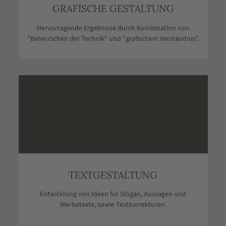
GRAFISCHE GESTALTUNG
Hervorragende Ergebnisse durch Kombination von
"Beherrschen der Technik" und "grafischem Verständnis".
TEXTGESTALTUNG
Entwicklung von Ideen für Slogan, Aussagen und
Werbetexte, sowie Textkorrekturen.