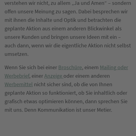
verstehen wir nicht, zu allem „Ja und Amen“ – sondern
offen unsere Meinung zu sagen. Dabei besprechen wir
mit ihnen die Inhalte und Optik und betrachten die
geplante Aktion aus einem anderen Blickwinkel als
unsere Kunden und bringen unsere Ideen mit ein –
auch dann, wenn wir die eigentliche Aktion nicht selbst
umsetzen.
Wenn Sie sich bei einer
Broschüre
, einem
Mailing oder
Werbebrief
, einer
Anzeige
oder einem anderen
Werbemittel
nicht sicher sind, ob die von Ihnen
geplante Aktion so funktioniert, ob Sie inhaltlich oder
grafisch etwas optimieren können, dann sprechen Sie
mit uns. Denn Kommunikation ist unser Metier.