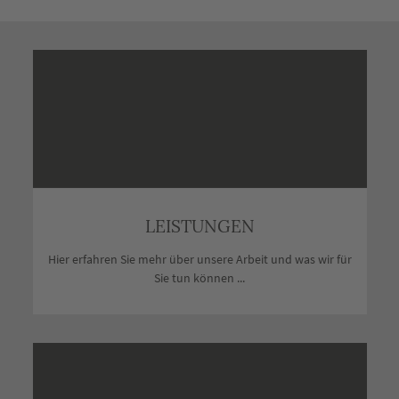
LEISTUNGEN
Hier erfahren Sie mehr über unsere Arbeit und was wir für
Sie tun können ...