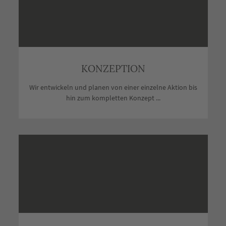
KONZEPTION
Wir entwickeln und planen von einer einzelne Aktion bis
hin zum kompletten Konzept ...