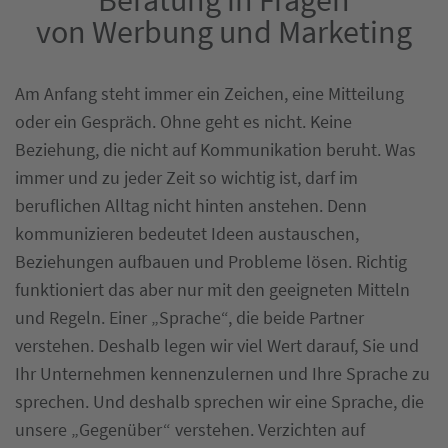
Beratung in Fragen
von Werbung und Marketing
Am Anfang steht immer ein Zeichen, eine Mitteilung
oder ein Gespräch. Ohne geht es nicht. Keine
Beziehung, die nicht auf Kommunikation beruht. Was
immer und zu jeder Zeit so wichtig ist, darf im
beruflichen Alltag nicht hinten anstehen. Denn
kommunizieren bedeutet Ideen austauschen,
Beziehungen aufbauen und Probleme lösen. Richtig
funktioniert das aber nur mit den geeigneten Mitteln
und Regeln. Einer „Sprache“, die beide Partner
verstehen. Deshalb legen wir viel Wert darauf, Sie und
Ihr Unternehmen kennenzulernen und Ihre Sprache zu
sprechen. Und deshalb sprechen wir eine Sprache, die
unsere „Gegenüber“ verstehen. Verzichten auf