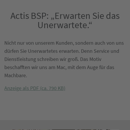
Actis BSP: „Erwarten Sie das
Unerwartete.“
Nicht nur von unserem Kunden, sondern auch von uns
dürfen Sie Unerwartetes erwarten. Denn Service und
Dienstleistung schreiben wir groß. Das Motiv
beschafften wir uns am Mac, mit dem Auge für das
Machbare.
Anzeige als PDF (ca. 790 KB)