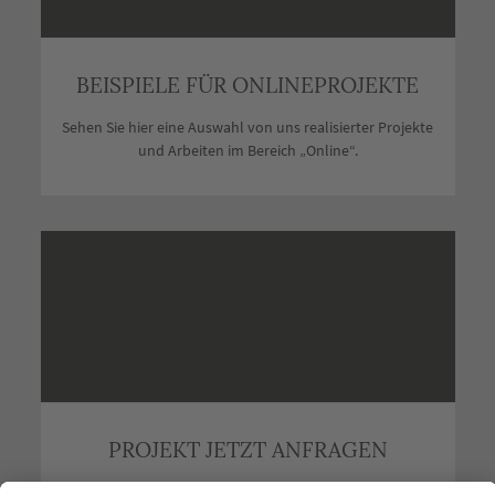
BEISPIELE FÜR ONLINEPROJEKTE
Sehen Sie hier eine Auswahl von uns realisierter Projekte
und Arbeiten im Bereich „Online“.
PROJEKT JETZT ANFRAGEN
Sie möchten ein Projekt starten?