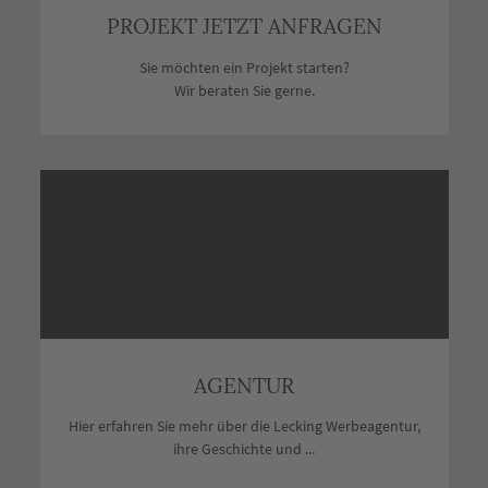
PROJEKT JETZT ANFRAGEN
Sie möchten ein Projekt starten?
Wir beraten Sie gerne.
AGENTUR
Hier erfahren Sie mehr über die Lecking Werbeagentur,
ihre Geschichte und ...