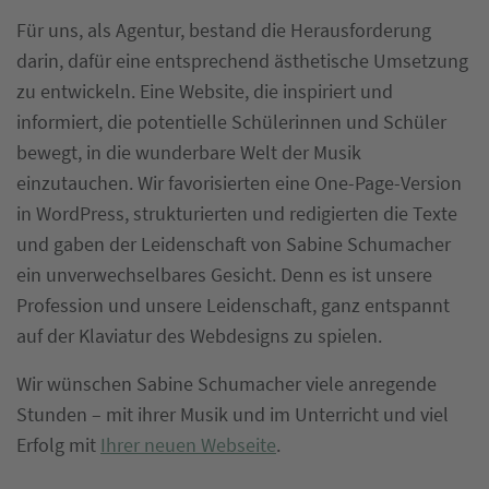
Für uns, als Agentur, bestand die Herausforderung
darin, dafür eine entsprechend ästhetische Umsetzung
zu entwickeln. Eine Website, die inspiriert und
informiert, die potentielle Schülerinnen und Schüler
bewegt, in die wunderbare Welt der Musik
einzutauchen. Wir favorisierten eine One-Page-Version
in WordPress, strukturierten und redigierten die Texte
und gaben der Leidenschaft von Sabine Schumacher
ein unverwechselbares Gesicht. Denn es ist unsere
Profession und unsere Leidenschaft, ganz entspannt
auf der Klaviatur des Webdesigns zu spielen.
Wir wünschen Sabine Schumacher viele anregende
Stunden – mit ihrer Musik und im Unterricht und viel
Erfolg mit
Ihrer neuen Webseite
.