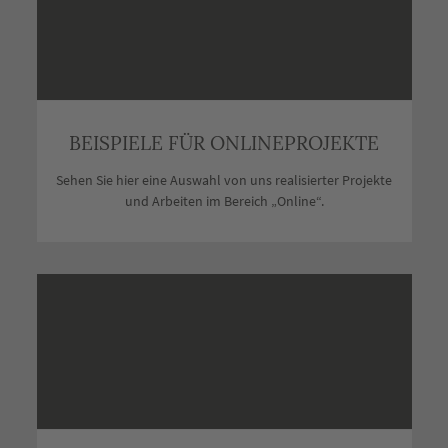
BEISPIELE FÜR ONLINEPROJEKTE
Sehen Sie hier eine Auswahl von uns realisierter Projekte
und Arbeiten im Bereich „Online“.