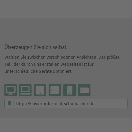
Überzeugen Sie sich selbst.
Wählen Sie zwischen verschiedenen Ansichten. Der größte
Teil, der durch uns erstellen Webseiten ist für
unterschiedliche Geräte optimiert.
http://klavierunterricht-schumacher.de