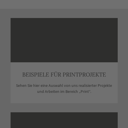
BEISPIELE FÜR PRINTPROJEKTE
Sehen Sie hier eine Auswahl von uns realisierter Projekte
und Arbeiten im Bereich „Print“.