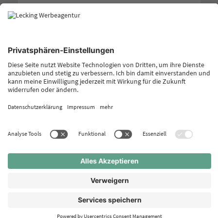
BEISPIELE FÜR PRINTPROJEKTE
Sehen Sie hier eine Auswahl von uns realisierter Projekte
und Arbeiten im Bereich „Print“.
BEISPIELE FÜR ONLINEPROJEKTE
Sehen Sie hier eine Auswahl von uns realisierter Projekte
und Arbeiten im Bereich „Online“.