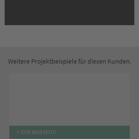
Weitere Projektbeispiele für diesen Kunden.
ZUR WEBSEITE