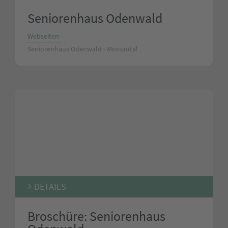
Seniorenhaus Odenwald
Webseiten
Seniorenhaus Odenwald - Mossautal
DETAILS
Broschüre: Seniorenhaus