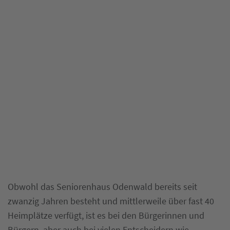
Obwohl das Seniorenhaus Odenwald bereits seit
zwanzig Jahren besteht und mittlerweile über fast 40
Heimplätze verfügt, ist es bei den Bürgerinnen und