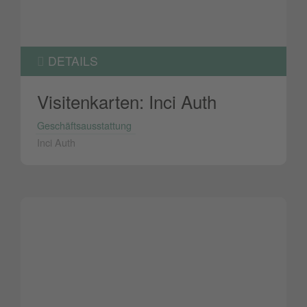
DETAILS
Visitenkarten: Inci Auth
Geschäftsausstattung
Inci Auth