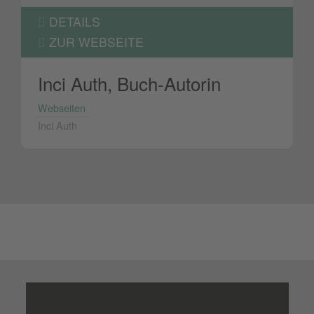
DETAILS
ZUR WEBSEITE
Inci Auth, Buch-Autorin
Webseiten
Inci Auth