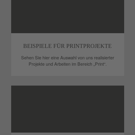
BEISPIELE FÜR PRINTPROJEKTE
Sehen Sie hier eine Auswahl von uns realisierter
Projekte und Arbeiten im Bereich „Print“.