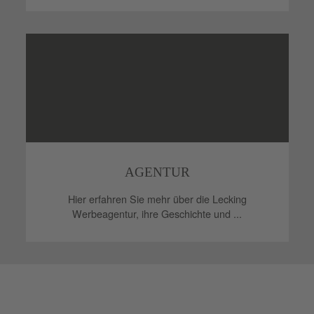
AGENTUR
Hier erfahren Sie mehr über die Lecking
Werbeagentur, ihre Geschichte und ...