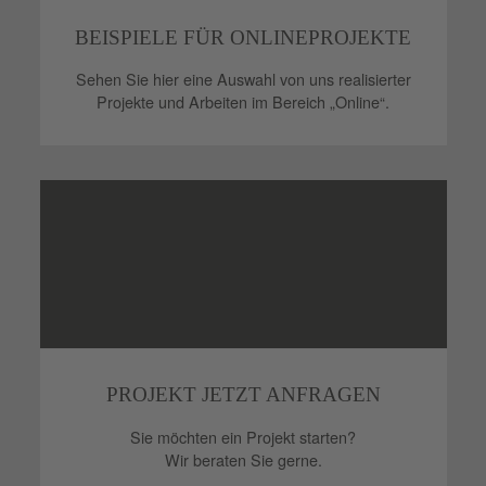
BEISPIELE FÜR ONLINEPROJEKTE
Sehen Sie hier eine Auswahl von uns realisierter
Projekte und Arbeiten im Bereich „Online“.
PROJEKT JETZT ANFRAGEN
Sie möchten ein Projekt starten?
Wir beraten Sie gerne.