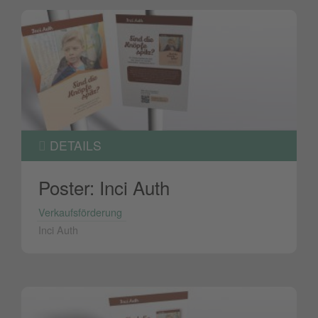
DETAILS
Poster: Inci Auth
Verkaufsförderung
Inci Auth