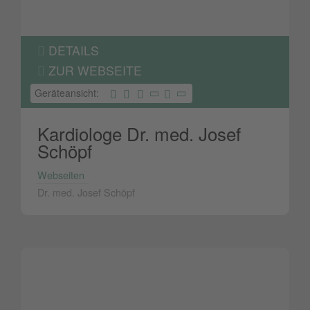
DETAILS
ZUR WEBSEITE
Geräteansicht:
Kardiologe Dr. med. Josef
Schöpf
Webseiten
Dr. med. Josef Schöpf