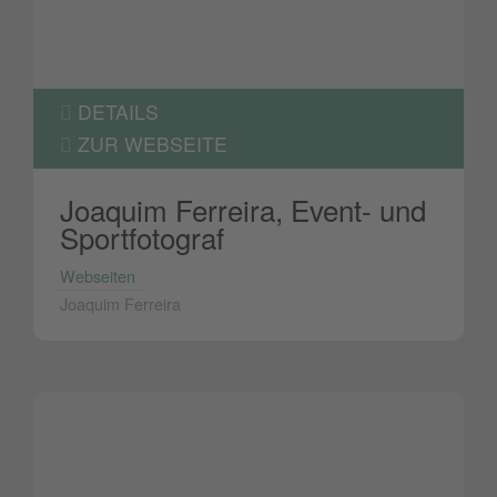
DETAILS
ZUR WEBSEITE
Joaquim Ferreira, Event- und
Sportfotograf
Webseiten
Joaquim Ferreira