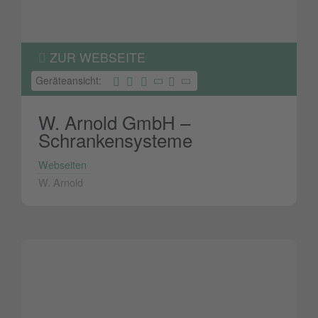
ZUR WEBSEITE
Geräteansicht:
W. Arnold GmbH –
Schrankensysteme
Webseiten
W. Arnold