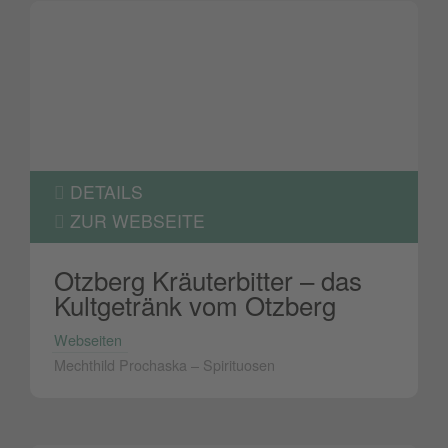
DETAILS
ZUR WEBSEITE
Otzberg Kräuterbitter – das
Kultgetränk vom Otzberg
Webseiten
Mechthild Prochaska – Spirituosen