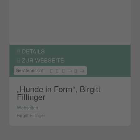
DETAILS
ZUR WEBSEITE
Geräteansicht:
„Hunde in Form“, Birgitt
Fillinger
Webseiten
Birgitt Fillinger