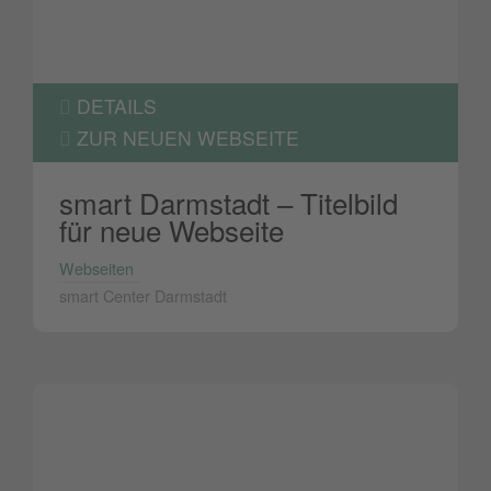
DETAILS
ZUR NEUEN WEBSEITE
smart Darmstadt – Titelbild
für neue Webseite
Webseiten
smart Center Darmstadt