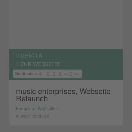
DETAILS
ZUR WEBSEITE
Geräteansicht:
music enterprises, Webseite
Relaunch
Formulare, Webseiten
music enterprises