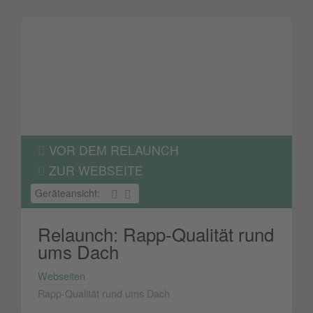
VOR DEM RELAUNCH
ZUR WEBSEITE
Geräteansicht:
Relaunch: Rapp-Qualität rund
ums Dach
Webseiten
Rapp-Qualität rund ums Dach