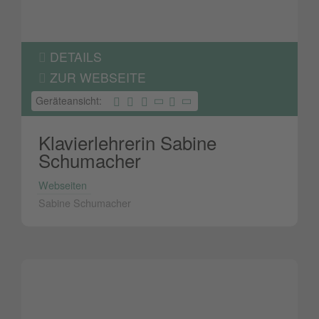
DETAILS
ZUR WEBSEITE
Geräteansicht:
Klavierlehrerin Sabine
Schumacher
Webseiten
Sabine Schumacher