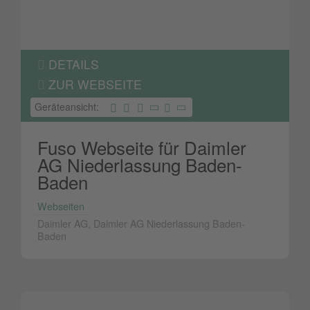
DETAILS
ZUR WEBSEITE
Geräteansicht:
Fuso Webseite für Daimler
AG Niederlassung Baden-
Baden
Webseiten
Daimler AG, Daimler AG Niederlassung Baden-
Baden