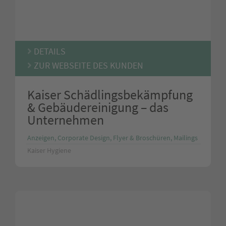
DETAILS
ZUR WEBSEITE DES KUNDEN
Kaiser Schädlingsbekämpfung
& Gebäudereinigung – das
Unternehmen
Anzeigen, Corporate Design, Flyer & Broschüren, Mailings
Kaiser Hygiene