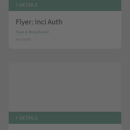
DETAILS
Flyer: Inci Auth
Flyer & Broschüren
Inci Auth
DETAILS