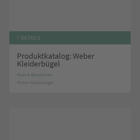
DETAILS
Produktkatalog: Weber
Kleiderbügel
Flyer & Broschüren
Weber Kleiderbügel