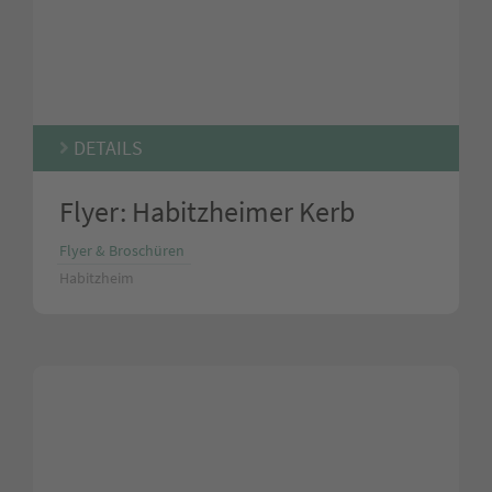
DETAILS
Flyer: Habitzheimer Kerb
Flyer & Broschüren
Habitzheim