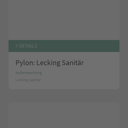
DETAILS
Pylon: Lecking Sanitär
Außenwerbung
Lecking Sanitär