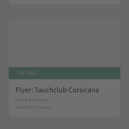
DETAILS
Flyer: Tauchclub Corsicana
Flyer & Broschüren
Tauchclubs Corsicana