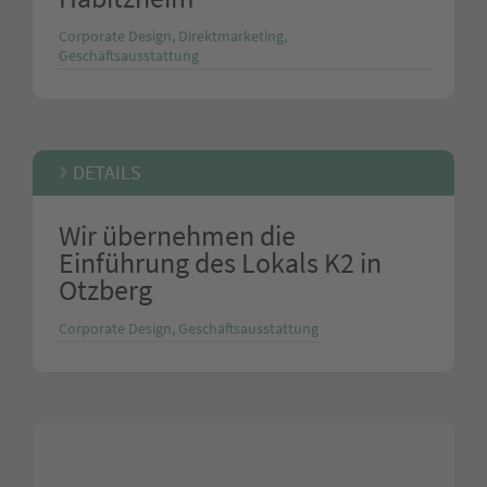
Corporate Design, Direktmarketing,
Geschäftsausstattung
DETAILS
Wir übernehmen die
Einführung des Lokals K2 in
Otzberg
Corporate Design, Geschäftsausstattung