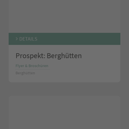
DETAILS
Prospekt: Berghütten
Flyer & Broschüren
Berghütten