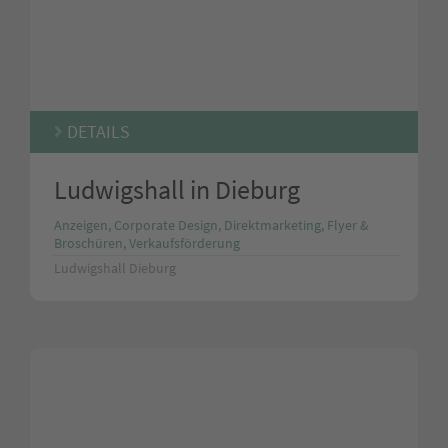
DETAILS
Ludwigshall in Dieburg
Anzeigen, Corporate Design, Direktmarketing, Flyer &
Broschüren, Verkaufsförderung
Ludwigshall Dieburg