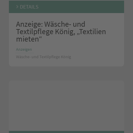
DETAILS
Anzeige: Wäsche- und
Textilpflege König, „Textilien
mieten“
Anzeigen
Wäsche- und Textilpflege König