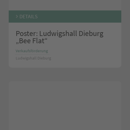
DETAILS
Poster: Ludwigshall Dieburg
„Bee Flat“
Verkaufsförderung
Ludwigshall Dieburg