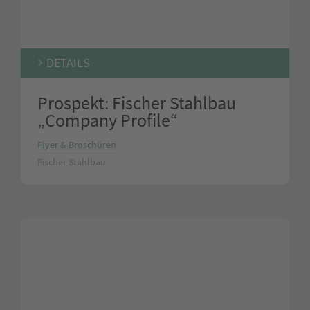
DETAILS
Prospekt: Fischer Stahlbau
„Company Profile“
Flyer & Broschüren
Fischer Stahlbau