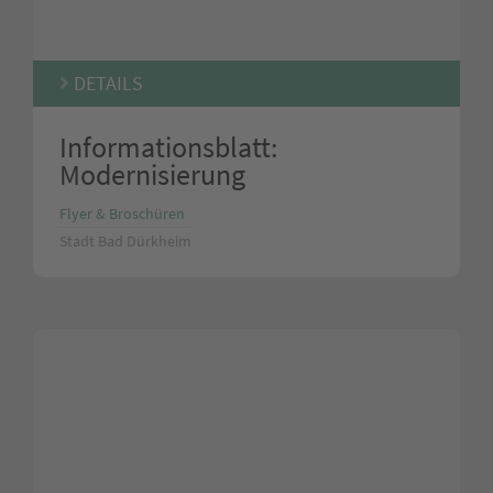
DETAILS
Informationsblatt:
Modernisierung
Flyer & Broschüren
Stadt Bad Dürkheim