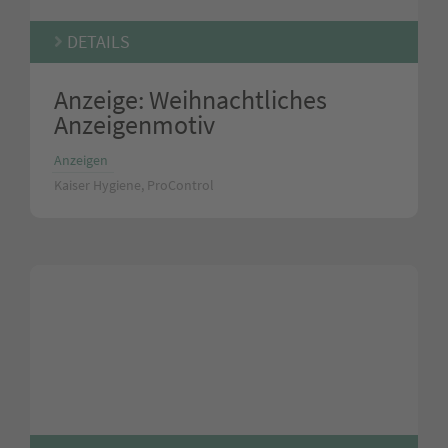
DETAILS
Anzeige: Weihnachtliches
Anzeigenmotiv
Anzeigen
Kaiser Hygiene, ProControl