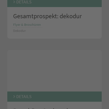
DETAILS
Gesamtprospekt: dekodur
Flyer & Broschüren
Dekodur
DETAILS