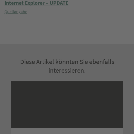
Internet Explorer – UPDATE
Quellangabe
Diese Artikel könnten Sie ebenfalls
interessieren.