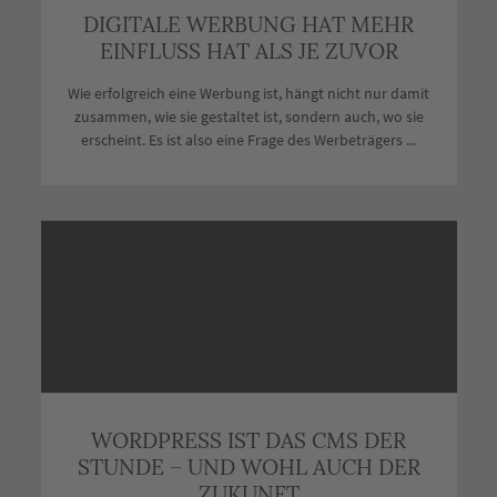
DIGITALE WERBUNG HAT MEHR
EINFLUSS HAT ALS JE ZUVOR
Wie erfolgreich eine Werbung ist, hängt nicht nur damit
zusammen, wie sie gestaltet ist, sondern auch, wo sie
erscheint. Es ist also eine Frage des Werbeträgers ...
WORDPRESS IST DAS CMS DER
STUNDE – UND WOHL AUCH DER
ZUKUNFT