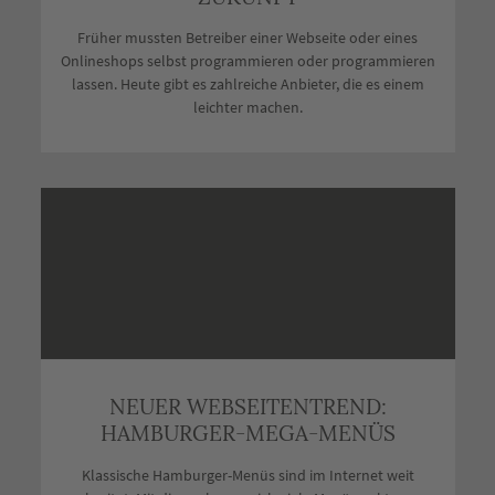
Früher mussten Betreiber einer Webseite oder eines
Onlineshops selbst programmieren oder programmieren
lassen. Heute gibt es zahlreiche Anbieter, die es einem
leichter machen.
NEUER WEBSEITENTREND:
HAMBURGER-MEGA-MENÜS
Klassische Hamburger-Menüs sind im Internet weit