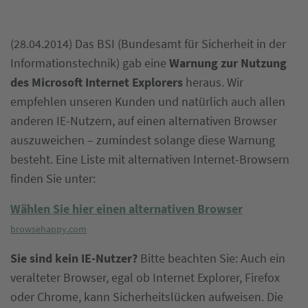
(28.04.2014) Das BSI (Bundesamt für Sicherheit in der
Informationstechnik) gab eine
Warnung zur Nutzung
des Microsoft Internet Explorers
heraus. Wir
empfehlen unseren Kunden und natürlich auch allen
anderen IE-Nutzern, auf einen alternativen Browser
auszuweichen – zumindest solange diese Warnung
besteht. Eine Liste mit alternativen Internet-Browsern
finden Sie unter:
Wählen Sie hier einen alternativen Browser
browsehappy.com
Sie sind kein IE-Nutzer?
Bitte beachten Sie: Auch ein
veralteter Browser, egal ob Internet Explorer, Firefox
oder Chrome, kann Sicherheitslücken aufweisen. Die