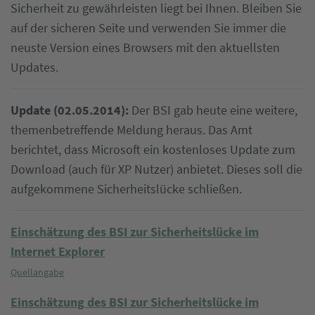
Sicherheit zu gewährleisten liegt bei Ihnen. Bleiben Sie
auf der sicheren Seite und verwenden Sie immer die
neuste Version eines Browsers mit den aktuellsten
Updates.
Update (02.05.2014):
Der BSI gab heute eine weitere,
themenbetreffende Meldung heraus. Das Amt
berichtet, dass Microsoft ein kostenloses Update zum
Download (auch für XP Nutzer) anbietet. Dieses soll die
aufgekommene Sicherheitslücke schließen.
Einschätzung des BSI zur Sicherheitslücke im
Internet Explorer
Quellangabe
Einschätzung des BSI zur Sicherheitslücke im