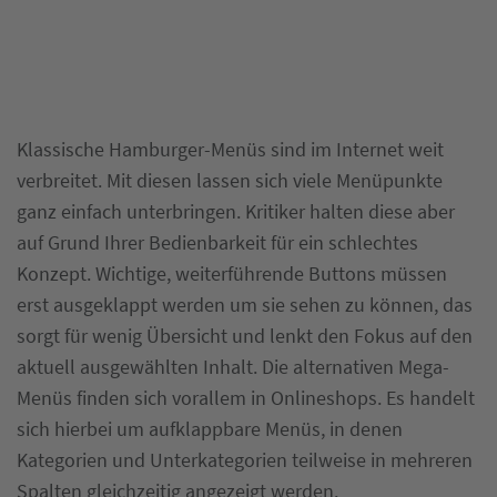
Klassische Hamburger-Menüs sind im Internet weit
verbreitet. Mit diesen lassen sich viele Menüpunkte
ganz einfach unterbringen. Kritiker halten diese aber
auf Grund Ihrer Bedienbarkeit für ein schlechtes
Konzept. Wichtige, weiterführende Buttons müssen
erst ausgeklappt werden um sie sehen zu können, das
sorgt für wenig Übersicht und lenkt den Fokus auf den
aktuell ausgewählten Inhalt. Die alternativen Mega-
Menüs finden sich vorallem in Onlineshops. Es handelt
sich hierbei um aufklappbare Menüs, in denen
Kategorien und Unterkategorien teilweise in mehreren
Spalten gleichzeitig angezeigt werden.