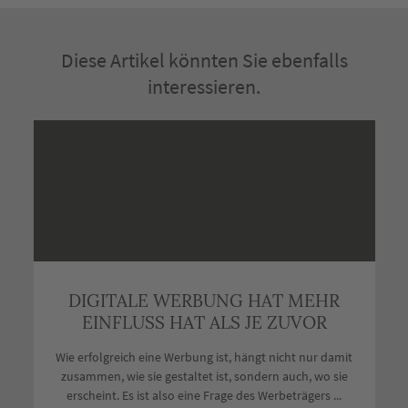
Diese Artikel könnten Sie ebenfalls
interessieren.
DIGITALE WERBUNG HAT MEHR
EINFLUSS HAT ALS JE ZUVOR
Wie erfolgreich eine Werbung ist, hängt nicht nur damit
zusammen, wie sie gestaltet ist, sondern auch, wo sie
erscheint. Es ist also eine Frage des Werbeträgers ...