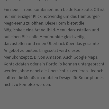
Ein neuer Trend kombiniert nun beide Konzepte. Oft ist
nur ein einziger Klick notwendig um das Hamburger-
Mega-Menü zu öffnen. Diese Form bietet die
Möglichkeit eine Art Vollbild-Menü darzustellen und
auf einen Blick alle Menüpunkte gleichzeitig
darzustellen und einen Überblick über das gesamte
Angebot zu bieten. Eingesetzt wird dieses
Menükonzept z. B. von Amazon. Auch Google Maps,
Kontaktdaten oder ein Portfolio können untergebracht
werden, ohne dabei die Übersicht zu verlieren. Jedoch
sollten die Menüs im mobilen Design für Smartphones
nicht zu komplex werden.