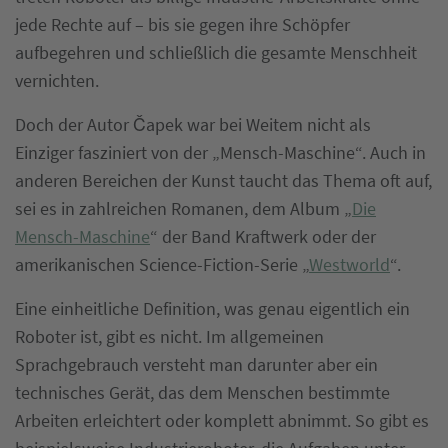
jede Rechte auf – bis sie gegen ihre Schöpfer
aufbegehren und schließlich die gesamte Menschheit
vernichten.
Doch der Autor Čapek war bei Weitem nicht als
Einziger fasziniert von der „Mensch-Maschine“. Auch in
anderen Bereichen der Kunst taucht das Thema oft auf,
sei es in zahlreichen Romanen, dem Album „
Die
Mensch-Maschine
“ der Band Kraftwerk oder der
amerikanischen Science-Fiction-Serie „
Westworld
“.
Eine einheitliche Definition, was genau eigentlich ein
Roboter ist, gibt es nicht. Im allgemeinen
Sprachgebrauch versteht man darunter aber ein
technisches Gerät, das dem Menschen bestimmte
Arbeiten erleichtert oder komplett abnimmt. So gibt es