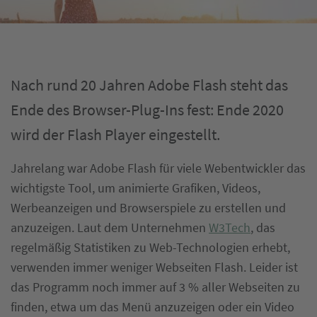
Nach rund 20 Jahren Adobe Flash steht das
Ende des Browser-Plug-Ins fest: Ende 2020
wird der Flash Player eingestellt.
Jahrelang war Adobe Flash für viele Webentwickler das
wichtigste Tool, um animierte Grafiken, Videos,
Werbeanzeigen und Browserspiele zu erstellen und
anzuzeigen. Laut dem Unternehmen
W3Tech
, das
regelmäßig Statistiken zu Web-Technologien erhebt,
verwenden immer weniger Webseiten Flash. Leider ist
das Programm noch immer auf 3 % aller Webseiten zu
finden, etwa um das Menü anzuzeigen oder ein Video