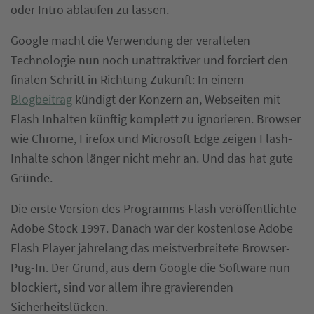
oder Intro ablaufen zu lassen.
Google macht die Verwendung der veralteten
Technologie nun noch unattraktiver und forciert den
finalen Schritt in Richtung Zukunft: In einem
Blogbeitrag
kündigt der Konzern an, Webseiten mit
Flash Inhalten künftig komplett zu ignorieren. Browser
wie Chrome, Firefox und Microsoft Edge zeigen Flash-
Inhalte schon länger nicht mehr an. Und das hat gute
Gründe.
Die erste Version des Programms Flash veröffentlichte
Adobe Stock 1997. Danach war der kostenlose Adobe
Flash Player jahrelang das meistverbreitete Browser-
Pug-In. Der Grund, aus dem Google die Software nun
blockiert, sind vor allem ihre gravierenden
Sicherheitslücken.