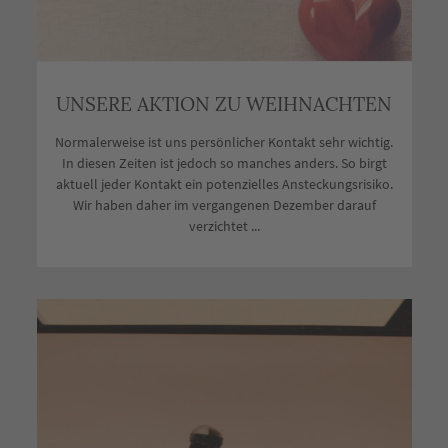
UNSERE AKTION ZU WEIHNACHTEN
Normalerweise ist uns persönlicher Kontakt sehr wichtig.
In diesen Zeiten ist jedoch so manches anders. So birgt
aktuell jeder Kontakt ein potenzielles Ansteckungsrisiko.
Wir haben daher im vergangenen Dezember darauf
verzichtet ...