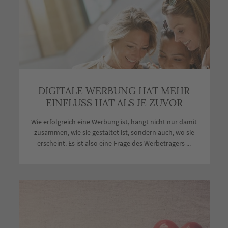
DIGITALE WERBUNG HAT MEHR
EINFLUSS HAT ALS JE ZUVOR
Wie erfolgreich eine Werbung ist, hängt nicht nur damit
zusammen, wie sie gestaltet ist, sondern auch, wo sie
erscheint. Es ist also eine Frage des Werbeträgers ...