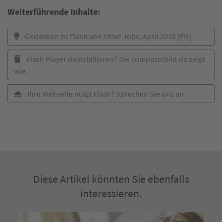
Weiterführende Inhalte:
Gedanken zu Flash von Steve Jobs, April 2010 [EN]
Flash Player deinstallieren? Die computerbild.de zeigt
wie.
Ihre Webseite nutzt Flash? Sprechen Sie uns an.
Diese Artikel könnten Sie ebenfalls
interessieren.