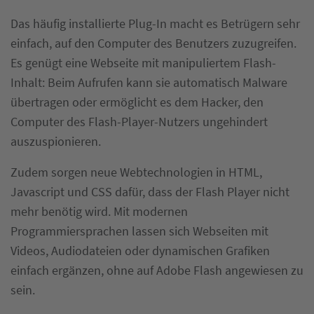
Das häufig installierte Plug-In macht es Betrügern sehr
einfach, auf den Computer des Benutzers zuzugreifen.
Es genügt eine Webseite mit manipuliertem Flash-
Inhalt: Beim Aufrufen kann sie automatisch Malware
übertragen oder ermöglicht es dem Hacker, den
Computer des Flash-Player-Nutzers ungehindert
auszuspionieren.
Zudem sorgen neue Webtechnologien in HTML,
Javascript und CSS dafür, dass der Flash Player nicht
mehr benötig wird. Mit modernen
Programmiersprachen lassen sich Webseiten mit
Videos, Audiodateien oder dynamischen Grafiken
einfach ergänzen, ohne auf Adobe Flash angewiesen zu
sein.