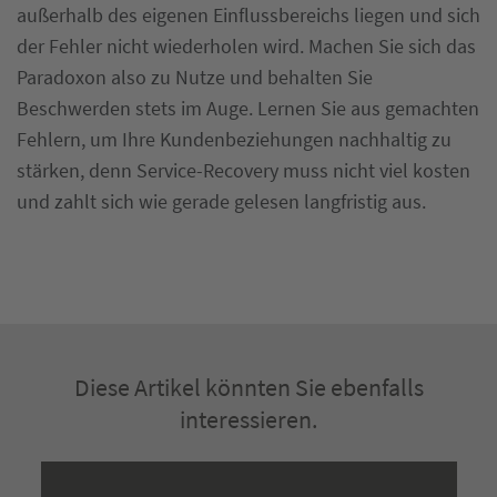
außerhalb des eigenen Einflussbereichs liegen und sich
der Fehler nicht wiederholen wird. Machen Sie sich das
Paradoxon also zu Nutze und behalten Sie
Beschwerden stets im Auge. Lernen Sie aus gemachten
Fehlern, um Ihre Kundenbeziehungen nachhaltig zu
stärken, denn Service-Recovery muss nicht viel kosten
und zahlt sich wie gerade gelesen langfristig aus.
Diese Artikel könnten Sie ebenfalls
interessieren.