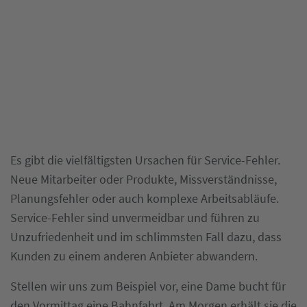
Es gibt die vielfältigsten Ursachen für Service-Fehler.
Neue Mitarbeiter oder Produkte, Missverständnisse,
Planungsfehler oder auch komplexe Arbeitsabläufe.
Service-Fehler sind unvermeidbar und führen zu
Unzufriedenheit und im schlimmsten Fall dazu, dass
Kunden zu einem anderen Anbieter abwandern.
Stellen wir uns zum Beispiel vor, eine Dame bucht für
den Vormittag eine Bahnfahrt. Am Morgen erhält sie die